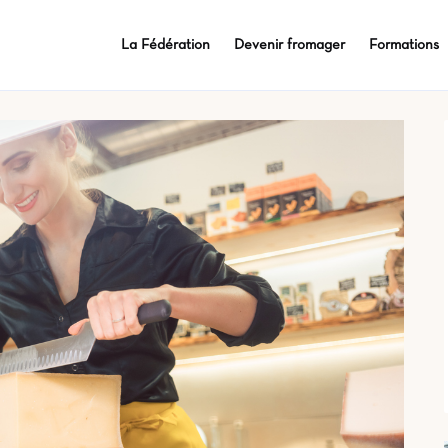
La Fédération
Devenir fromager
Formations