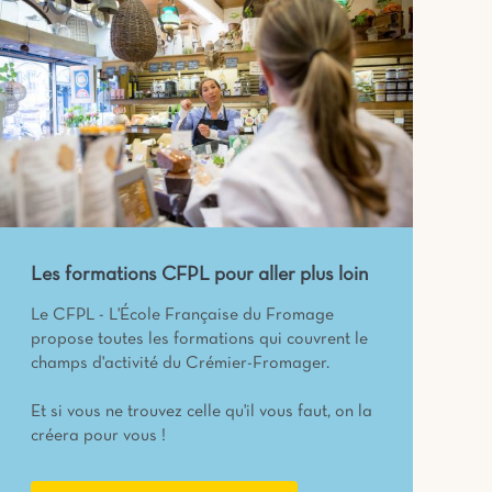
Les formations CFPL pour aller plus loin
Le CFPL - L'École Française du Fromage
propose toutes les formations qui couvrent le
champs d'activité du Crémier-Fromager.
Et si vous ne trouvez celle qu'il vous faut, on la
créera pour vous !