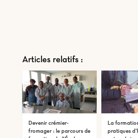
Articles relatifs :
Devenir crémier-
La formatio
fromager : le parcours de
pratiques d