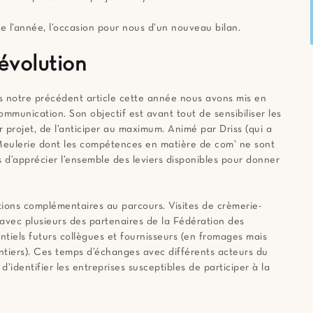
 de l’année, l’occasion pour nous d’un nouveau bilan.
évolution
 notre précédent article cette année nous avons mis en
munication. Son objectif est avant tout de sensibiliser les
 projet, de l’anticiper au maximum. Animé par Driss (qui a
a Meulerie dont les compétences en matière de com’ ne sont
 d’apprécier l’ensemble des leviers disponibles pour donner
ions complémentaires au parcours. Visites de crèmerie-
m avec plusieurs des partenaires de la Fédération des
tiels futurs collègues et fournisseurs (en fromages mais
tiers). Ces temps d’échanges avec différents acteurs du
’identifier les entreprises susceptibles de participer à la