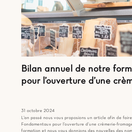
Bilan annuel de notre fo
pour l’ouverture d’une crè
31 octobre 2024
L’an passé nous vous proposions un article afin de fair
Fondamentaux pour l’ouverture d’une crèmerie-fromag
formation et nous vous donnions des nouvelles des nom