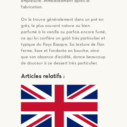
emprésuré. immédiatement après la
fabrication.
On le trouve généralement dans un pot en
grès, le plus souvent nature ou bien
parfumé à la vanille ou parfois encore fumé,
ce qui lui confère un goût très particulier et
typique du Pays Basque. Sa texture de flan
ferme, lisse et fondante en bouche, ainsi
que son absence d’acidité, donne beaucoup
de douceur à ce dessert très particulier.
Articles relatifs :