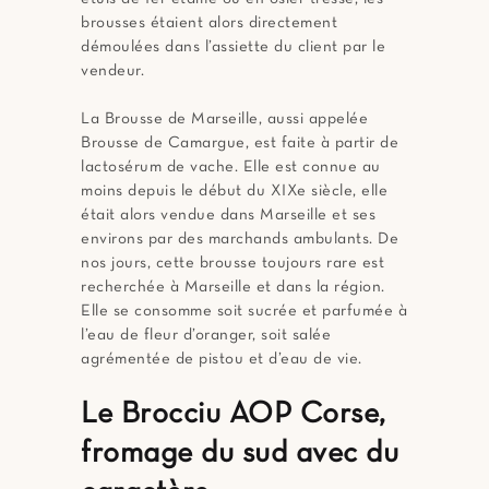
brousses étaient alors directement
démoulées dans l’assiette du client par le
vendeur.
La Brousse de Marseille, aussi appelée
Brousse de Camargue, est faite à partir de
lactosérum de vache. Elle est connue au
moins depuis le début du XIXe siècle, elle
était alors vendue dans Marseille et ses
environs par des marchands ambulants. De
nos jours, cette brousse toujours rare est
recherchée à Marseille et dans la région.
Elle se consomme soit sucrée et parfumée à
l’eau de fleur d’oranger, soit salée
agrémentée de pistou et d’eau de vie.
Le Brocciu AOP Corse,
fromage du sud avec du