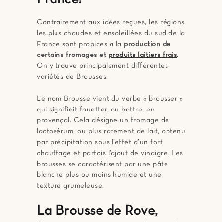
France!
Contrairement aux idées reçues, les régions
les plus chaudes et ensoleillées du sud de la
France sont propices à la
production de
certains fromages et
produits laitiers frais
.
On y trouve principalement différentes
variétés de Brousses.
Le nom Brousse vient du verbe « brousser »
qui signifiait fouetter, ou battre, en
provençal. Cela désigne un fromage de
lactosérum, ou plus rarement de lait, obtenu
par précipitation sous l’effet d’un fort
chauffage et parfois l’ajout de vinaigre. Les
brousses se caractérisent par une pâte
blanche plus ou moins humide et une
texture grumeleuse.
La Brousse de Rove,