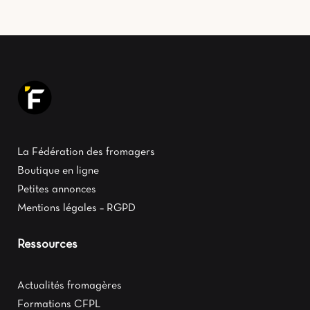
La Fédération des fromagers
Boutique en ligne
Petites annonces
Mentions légales – RGPD
Ressources
Actualités fromagères
Formations CFPL