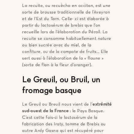
La recuite, ou recuècha en occitan, est une
sorte de brousse traditionnelle de l’Aveyron
et de l’Est du Tarn. Celle- ci est élaborée à
partir du lactosérum de brebis que l’on
recueille lors de l’élaboration du Pérail. La
recuite se consomme habituellement nature
ou bien sucrée avec du miel, de la
confiture, ou de la compote de fruits… Elle
sert aussi à l’élaboration de la « flaune »
(sorte de flan à la fleur d’oranger).
Le Greuil, ou Bruil, un
fromage basque
Le Greuil ou Breuil nous vient de l’
extrémité
sud-ouest de la France
: le Pays Basque.
C’est cette fois-ci le lactosérum de la
fabrication des Iraty, tomme de Brebis ou
autre Ardy Gasna qui est récupéré pour