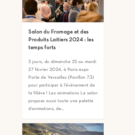
Salon du Fromage et des
Produits Laitiers 2024 : les
temps forts
3 jours, du dimanche 25 au mardi
27 février 2024, à Paris-expo
Porte de Versailles (Pavillon 7.3)
pour participer à l’événement de
la filière ! Les animations Le salon
propose aussi toute une palette
d’animations, de…