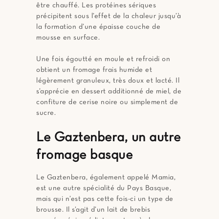
être chauffé. Les protéines sériques
précipitent sous l’effet de la chaleur jusqu’à
la formation d’une épaisse couche de
mousse en surface.
Une fois égoutté en moule et refroidi on
obtient un fromage frais humide et
légèrement granuleux, très doux et lacté. Il
s’apprécie en dessert additionné de miel, de
confiture de cerise noire ou simplement de
sucre.
Le Gaztenbera, un autre
fromage basque
Le Gaztenbera, également appelé Mamia,
est une autre spécialité du Pays Basque,
mais qui n’est pas cette fois-ci un type de
brousse. Il s’agit d’un lait de brebis