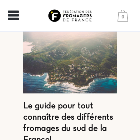
0
Le guide pour tout
connaître des différents
fromages du sud de la