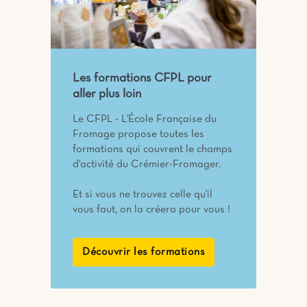
Les formations CFPL pour
aller plus loin
Le CFPL - L'École Française du
Fromage propose toutes les
formations qui couvrent le champs
d'activité du Crémier-Fromager.
Et si vous ne trouvez celle qu'il
vous faut, on la créera pour vous !
Découvrir les formations