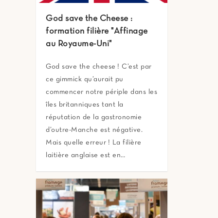
God save the Cheese :
formation filière "Affinage
au Royaume-Uni"
God save the cheese ! C’est par
ce gimmick qu’aurait pu
commencer notre périple dans les
îles britanniques tant la
réputation de la gastronomie
d’outre-Manche est négative.
Mais quelle erreur ! La filière
laitière anglaise est en…