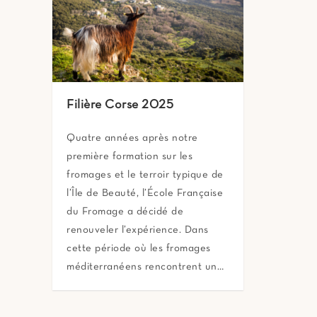
Filière Corse 2025
Quatre années après notre
première formation sur les
fromages et le terroir typique de
l’Île de Beauté, l’École Française
du Fromage a décidé de
renouveler l’expérience. Dans
cette période où les fromages
méditerranéens rencontrent un…