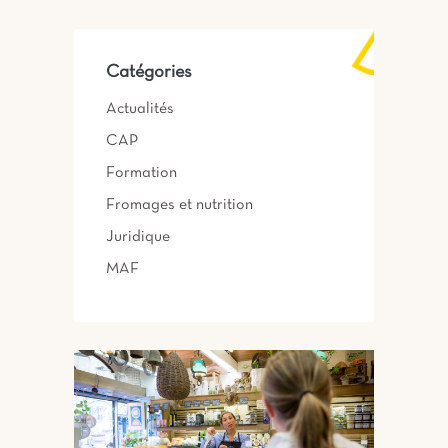
Catégories
Actualités
CAP
Formation
Fromages et nutrition
Juridique
MAF