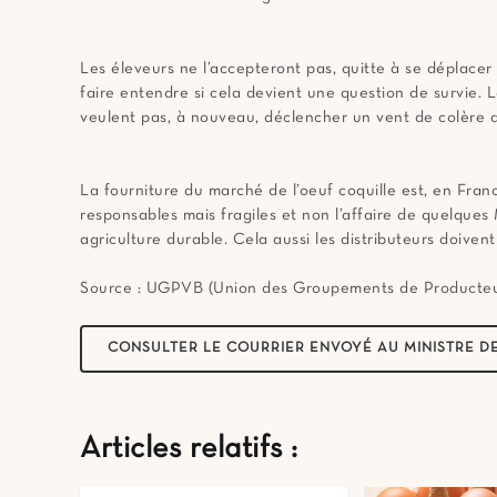
Les éleveurs ne l’accepteront pas, quitte à se déplace
faire entendre si cela devient une question de survie. Les
veulent pas, à nouveau, déclencher un vent de colère 
La fourniture du marché de l’oeuf coquille est, en Franc
responsables mais fragiles et non l’affaire de quelques
agriculture durable. Cela aussi les distributeurs doiven
Source : UGPVB (Union des Groupements de Producteu
CONSULTER LE COURRIER ENVOYÉ AU MINISTRE DE
Articles relatifs :