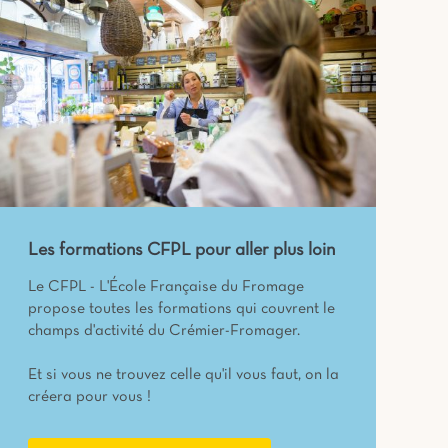
Les formations CFPL pour aller plus loin
Le CFPL - L'École Française du Fromage
propose toutes les formations qui couvrent le
champs d'activité du Crémier-Fromager.
Et si vous ne trouvez celle qu'il vous faut, on la
créera pour vous !