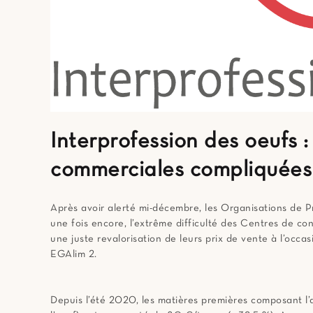
Interprofession des oeufs 
commerciales compliquées
Après avoir alerté mi-décembre, les Organisations de P
une fois encore, l’extrême difficulté des Centres de co
une juste revalorisation de leurs prix de vente à l’occa
EGAlim 2.
Depuis l’été 2020, les matières premières composant l’