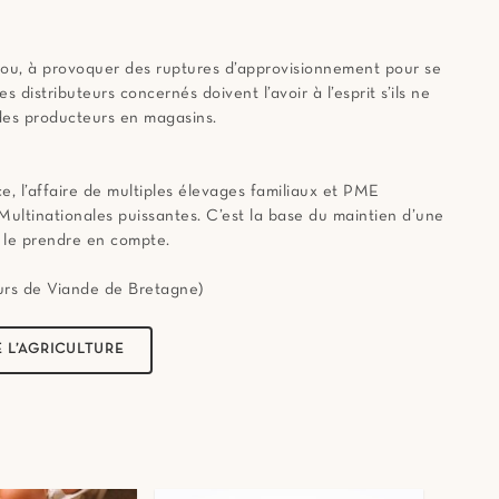
r ou, à provoquer des ruptures d’approvisionnement pour se
 distributeurs concernés doivent l’avoir à l’esprit s’ils ne
des producteurs en magasins.
e, l’affaire de multiples élevages familiaux et PME
 Multinationales puissantes. C’est la base du maintien d’une
t le prendre en compte.
rs de Viande de Bretagne)
 L’AGRICULTURE