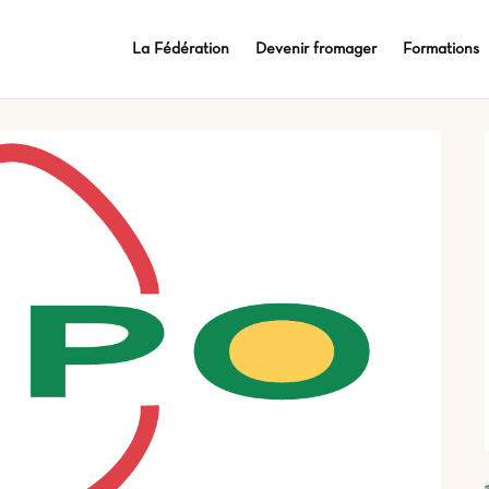
La Fédération
Devenir fromager
Formations