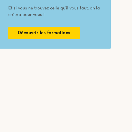
Et si vous ne trouvez celle qu'il vous faut, on la
créera pour vous !
Découvrir les formations