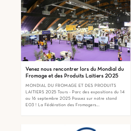
Venez nous rencontrer lors du Mondial du
Fromage et des Produits Laitiers 2025
MONDIAL DU FROMAGE ET DES PRODUITS
LAITIERS 2025 Tours - Parc des expositions du 14
au 16 septembre 2025 Passez sur notre stand
E03 ! La Fédération des Fromagers...