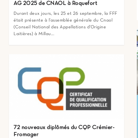
AG 2025 de CNAOL à Roquefort
Durant deux jours, les 25 et 26 septembre, la FFF
était présente à l’assemblée générale du Cnaol
(Conseil National des Appellations d’Origine
Laitières) à Millau...
72 nouveaux diplômés du CQP Crémier-
Fromager