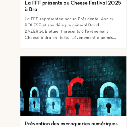
La FFF présente au Cheese Festival 2025
à Bra
La FFF, représentée par sa Présidente, Annick
POLESE et son délégué général David
BAZERGUE étaient présents à l’événement
Cheese à Bra en Italie. L’évènement a permis...
Prévention des escroqueries numériques