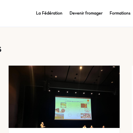
La Fédération
Devenir fromager
Formations
s