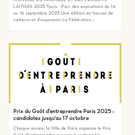
LAITIERS 2025 Tours - Parc des expositions du 14
au 16 septembre 2025 Une édition en hausse de
visiteurs et d'exposants La Fédération...
Prix du Goût d’entreprendre Paris 2025 :
candidatez jusqu’au 17 octobre
Chaque année, la Ville de Paris organise le Prix
Goût d'entreprendre qui vise à soutenir les