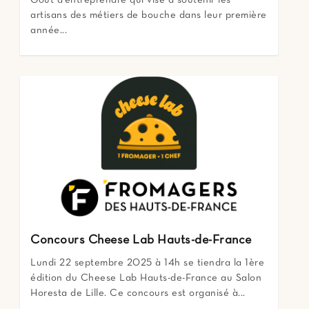
artisans des métiers de bouche dans leur première
année...
Concours Cheese Lab Hauts-de-France
Lundi 22 septembre 2025 à 14h se tiendra la 1ère
édition du Cheese Lab Hauts-de-France au Salon
Horesta de Lille. Ce concours est organisé à...