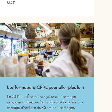
MAF
Les formations CFPL pour aller plus loin
Le CFPL - L'École Française du Fromage
propose toutes les formations qui couvrent le
champs d'activité du Crémier-Fromager.