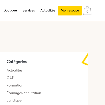
Boutique
Services
Actualités
Mon espace
0
Catégories
Actualités
CAP
Formation
Fromages et nutrition
Juridique