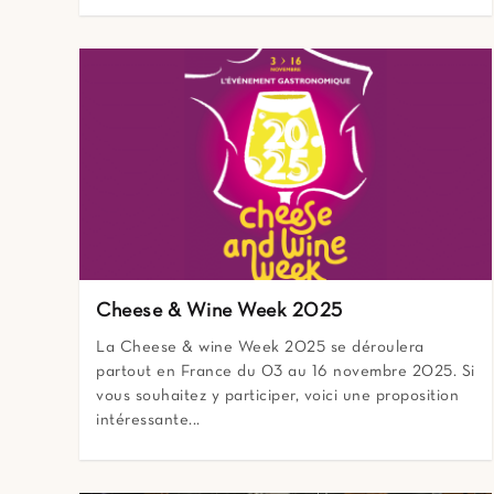
Cheese & Wine Week 2025
La Cheese & wine Week 2025 se déroulera
partout en France du 03 au 16 novembre 2025. Si
vous souhaitez y participer, voici une proposition
intéressante...