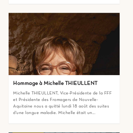
Hommage à Michelle THIEULLENT
Michelle THIEULLENT, Vice-Présidente de la FFF
et Présidente des Fromagers de Nouvelle-
Aquitaine nous a quitté lundi 18 août des suites
d'une longue maladie. Michelle était un...