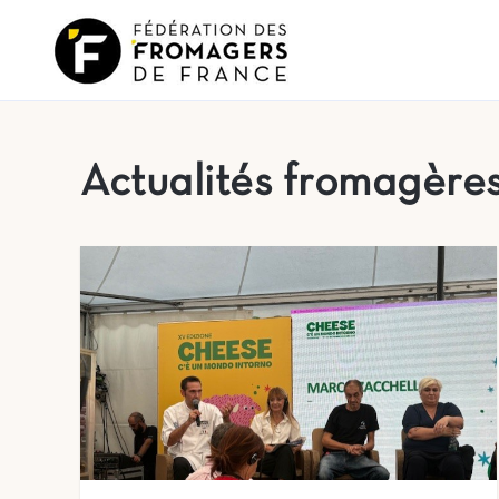
Actualités fromagère