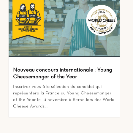
Nouveau concours internationale : Young
Cheesemonger of the Year
Inscrivez-vous à la sélection du candidat qui
représentera la France au Young Cheesemonger
of the Year le 13 novembre à Berne lors des World
Cheese Awards...