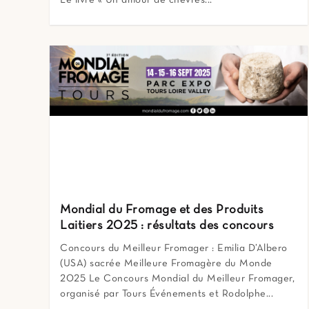
Mondial du Fromage et des Produits
Laitiers 2025 : résultats des concours
Concours du Meilleur Fromager : Emilia D’Albero
(USA) sacrée Meilleure Fromagère du Monde
2025 Le Concours Mondial du Meilleur Fromager,
organisé par Tours Événements et Rodolphe...