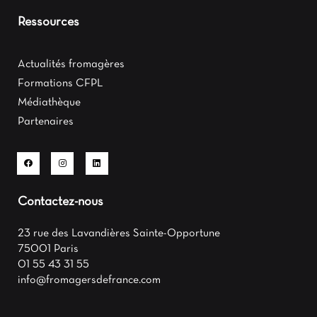
Ressources
Actualités fromagères
Formations CFPL
Médiathèque
Partenaires
Contactez-nous
23 rue des Lavandières Sainte-Opportune
75001 Paris
01 55 43 31 55
info@fromagersdefrance.com