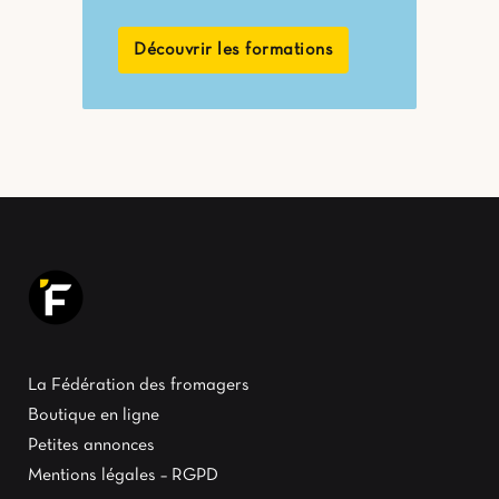
Découvrir les formations
La Fédération des fromagers
Boutique en ligne
Petites annonces
Mentions légales – RGPD