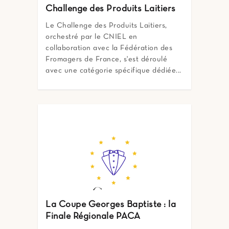
Challenge des Produits Laitiers
Le Challenge des Produits Laitiers,
orchestré par le CNIEL en
collaboration avec la Fédération des
Fromagers de France, s'est déroulé
avec une catégorie spécifique dédiée...
La Coupe Georges Baptiste : la
Finale Régionale PACA