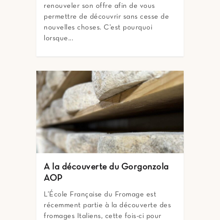
renouveler son offre afin de vous
permettre de découvrir sans cesse de
nouvelles choses. C’est pourquoi
lorsque...
A la découverte du Gorgonzola
AOP
L’École Française du Fromage est
récemment partie à la découverte des
fromages Italiens, cette fois-ci pour