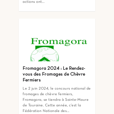
actions ont...
Fromagora 2024 : Le Rendez-
vous des Fromages de Chèvre
Fermiers
Le 2 juin 2024, le concours national de
fromages de chèvre fermiers,
Fromagora, se tiendra à Sainte-Maure
de Touraine. Cette année, c'est la
Fédération Nationale des...