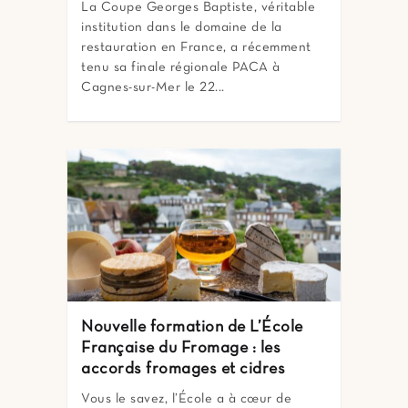
La Coupe Georges Baptiste, véritable
institution dans le domaine de la
restauration en France, a récemment
tenu sa finale régionale PACA à
Cagnes-sur-Mer le 22...
Nouvelle formation de L’École
Française du Fromage : les
accords fromages et cidres
Vous le savez, l’École a à cœur de