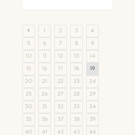
1
2
3
4
5
6
7
8
9
10
11
12
13
14
15
16
17
18
19
20
21
22
23
24
25
26
27
28
29
30
31
32
33
34
35
36
37
38
39
40
41
42
43
44