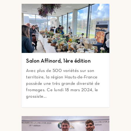
Salon Affinord, 1ère édition
Avec plus de 500 variétés sur son
territoire, la région Hauts-de-France
possède une très grande diversité de
fromages. Ce lundi 18 mars 2024, le
grossiste...