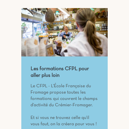
Les formations CFPL pour
aller plus loin
Le CFPL - L'École Française du
Fromage propose toutes les
formations qui couvrent le champs
d'activité du Crémier-Fromager.
Et si vous ne trouvez celle qu'il
vous faut, on la créera pour vous !