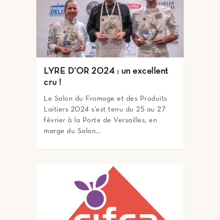
LYRE D’OR 2024 : un excellent
cru !
Le Salon du Fromage et des Produits
Laitiers 2024 s'est tenu du 25 au 27
février à la Porte de Versailles, en
marge du Salon...