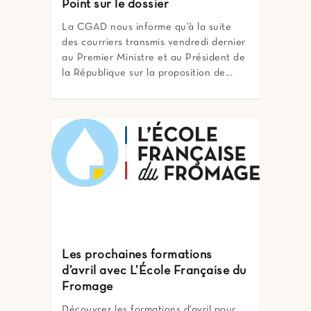
Point sur le dossier
La CGAD nous informe qu’à la suite
des courriers transmis vendredi dernier
au Premier Ministre et au Président de
la République sur la proposition de...
Les prochaines formations
d’avril avec L’École Française du
Fromage
Découvrez les formations d'avril pour