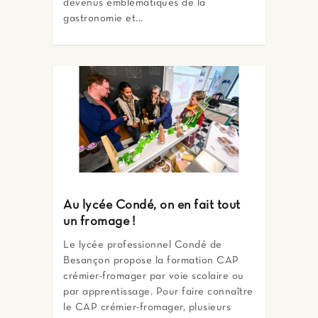
devenus emblématiques de la
gastronomie et...
Au lycée Condé, on en fait tout
un fromage !
Le lycée professionnel Condé de
Besançon propose la formation CAP
crémier-fromager par voie scolaire ou
par apprentissage. Pour faire connaître
le CAP crémier-fromager, plusieurs