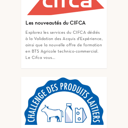
Les nouveautés du CIFCA
Explorez les services du CIFCA dédiés
à la Validation des Acquis d'Expérience,
ainsi que la nouvelle offre de formation
en BTS Agricole technico-commercial.
Le Cifca vous...