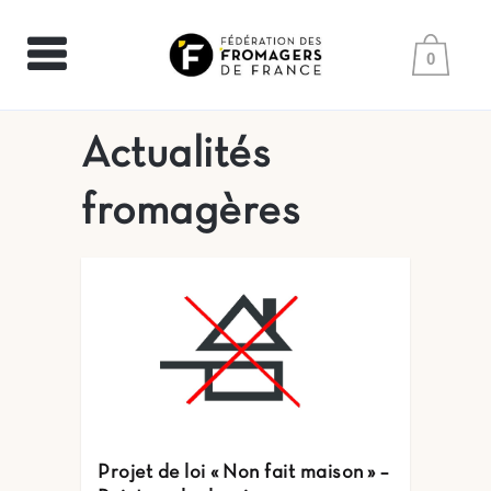
0
Actualités
fromagères
Projet de loi « Non fait maison » –