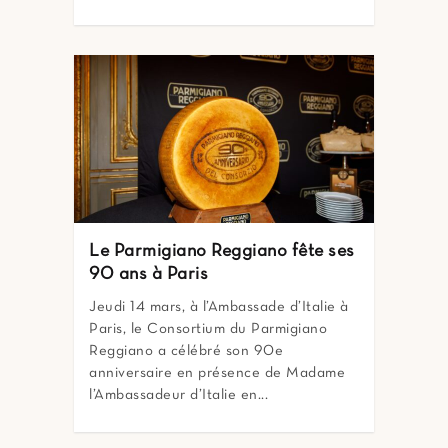
Le Parmigiano Reggiano fête ses
90 ans à Paris
Jeudi 14 mars, à l’Ambassade d’Italie à
Paris, le Consortium du Parmigiano
Reggiano a célébré son 90e
anniversaire en présence de Madame
l’Ambassadeur d’Italie en...