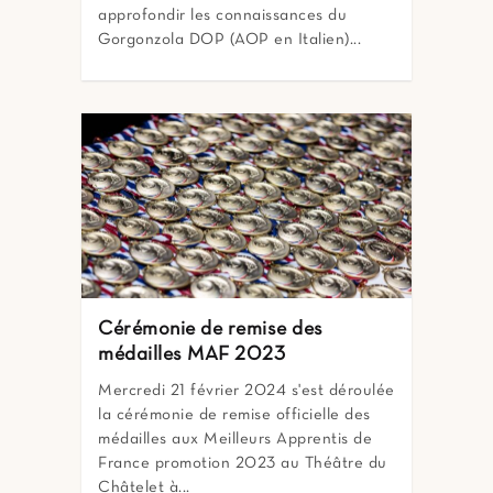
approfondir les connaissances du
Gorgonzola DOP (AOP en Italien)...
Cérémonie de remise des
médailles MAF 2023
Mercredi 21 février 2024 s'est déroulée
la cérémonie de remise officielle des
médailles aux Meilleurs Apprentis de
France promotion 2023 au Théâtre du
Châtelet à...