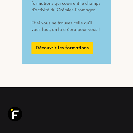
formations qui couvrent le champs
d'activité du Crémier-Fromager.
Et si vous ne trouvez celle qu'il
vous faut, on la créera pour vous !
Découvrir les formations