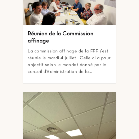
Réunion de la Commission
affinage
La commission affinage de la FFF s’est
réunie le mardi 4 juillet. Celle-ci a pour
objectif selon le mandat donné par le
conseil d’Administration de la...