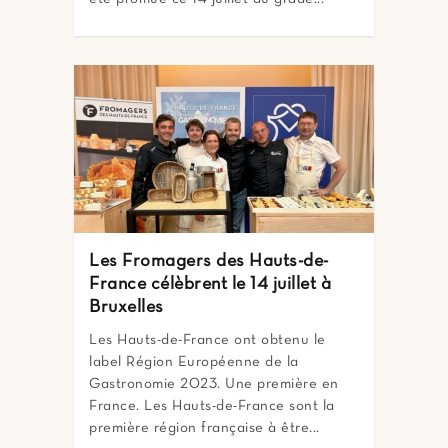
Les Fromagers des Hauts-de-
France célèbrent le 14 juillet à
Bruxelles
Les Hauts-de-France ont obtenu le
label Région Européenne de la
Gastronomie 2023. Une première en
France. Les Hauts-de-France sont la
première région française à être...