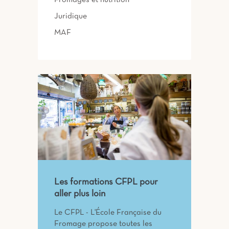
Juridique
MAF
Les formations CFPL pour
aller plus loin
Le CFPL - L'École Française du
Fromage propose toutes les