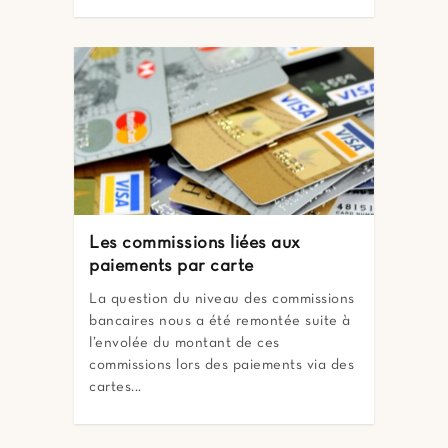
Les commissions liées aux
paiements par carte
La question du niveau des commissions
bancaires nous a été remontée suite à
l’envolée du montant de ces
commissions lors des paiements via des
cartes...