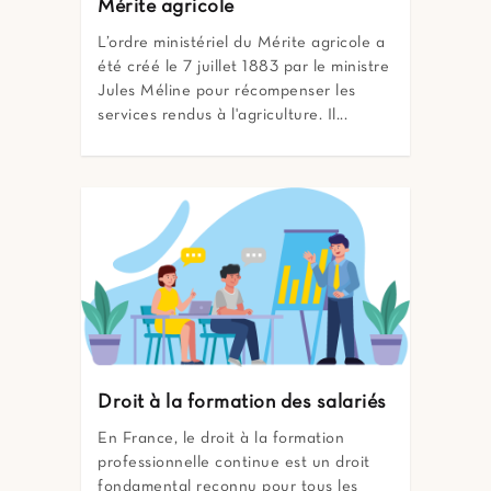
Mérite agricole
L’ordre ministériel du Mérite agricole a
été créé le 7 juillet 1883 par le ministre
Jules Méline pour récompenser les
services rendus à l'agriculture. Il...
Droit à la formation des salariés
En France, le droit à la formation
professionnelle continue est un droit
fondamental reconnu pour tous les