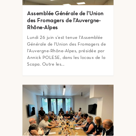
Assemblée Générale de l’Union
des Fromagers de l’Auvergne-
Rhône-Alpes
Lundi 26 juin s'est tenue l'Assemblée
Générale de l'Union des Fromagers de
l'Auvergne-Rhône-Alpes, présidée par
Annick POLESE, dans les locaux de la
Scapa. Outre les...