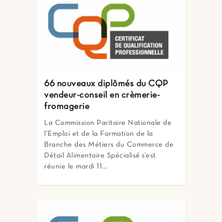
66 nouveaux diplômés du CQP
vendeur-conseil en crèmerie-
fromagerie
La Commission Paritaire Nationale de
l’Emploi et de la Formation de la
Branche des Métiers du Commerce de
Détail Alimentaire Spécialisé s’est
réunie le mardi 11...