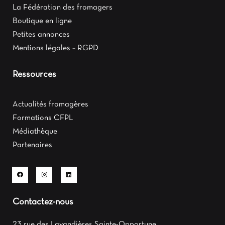
La Fédération des fromagers
Boutique en ligne
Petites annonces
Mentions légales – RGPD
Ressources
Actualités fromagères
Formations CFPL
Médiathèque
Partenaires
Contactez-nous
23 rue des Lavandières Sainte-Opportune