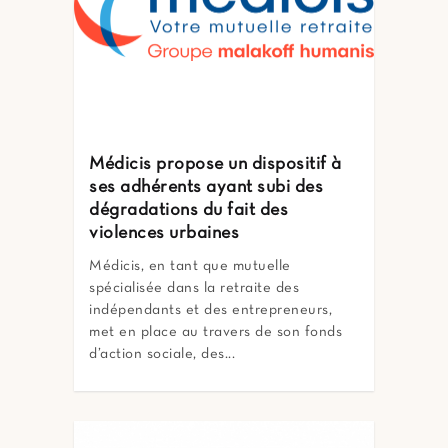
Médicis propose un dispositif à
ses adhérents ayant subi des
dégradations du fait des
violences urbaines
Médicis, en tant que mutuelle
spécialisée dans la retraite des
indépendants et des entrepreneurs,
met en place au travers de son fonds
d’action sociale, des...