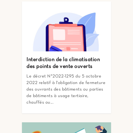
Interdiction de la climatisation
des points de vente ouverts
Le décret N°2022-1295 du 5 octobre
2022 relatif à l'obligation de fermeture
des ouvrants des bâtiments ou parties
de bâtiments à usage tertiaire,
chauffés ou...