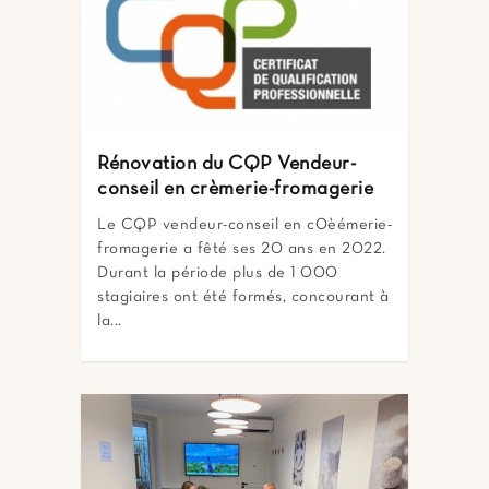
Rénovation du CQP Vendeur-
conseil en crèmerie-fromagerie
Le CQP vendeur-conseil en c0èémerie-
fromagerie a fêté ses 20 ans en 2022.
Durant la période plus de 1 000
stagiaires ont été formés, concourant à
la...