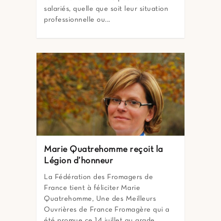
salariés, quelle que soit leur situation
professionnelle ou...
Marie Quatrehomme reçoit la
Légion d’honneur
La Fédération des Fromagers de
France tient à féliciter Marie
Quatrehomme, Une des Meilleurs
Ouvrières de France Fromagère qui a
été promue ce 14 juillet au grade...