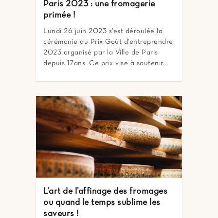
Paris 2023 : une fromagerie
primée !
Lundi 26 juin 2023 s'est déroulée la
cérémonie du Prix Goût d'entreprendre
2023 organisé par la Ville de Paris
depuis 17ans. Ce prix vise à soutenir...
L’art de l’affinage des fromages
ou quand le temps sublime les
saveurs !