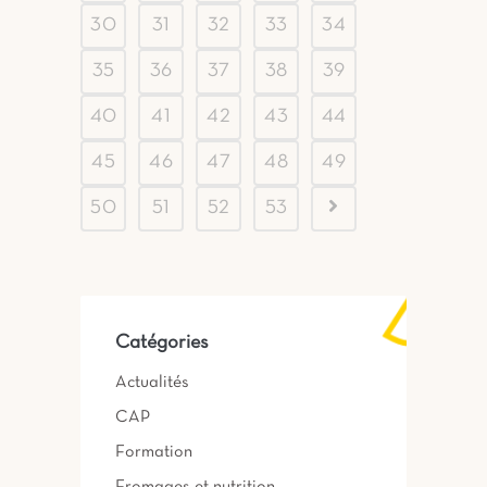
30
31
32
33
34
35
36
37
38
39
40
41
42
43
44
45
46
47
48
49
50
51
52
53
Catégories
Actualités
CAP
Formation
Fromages et nutrition