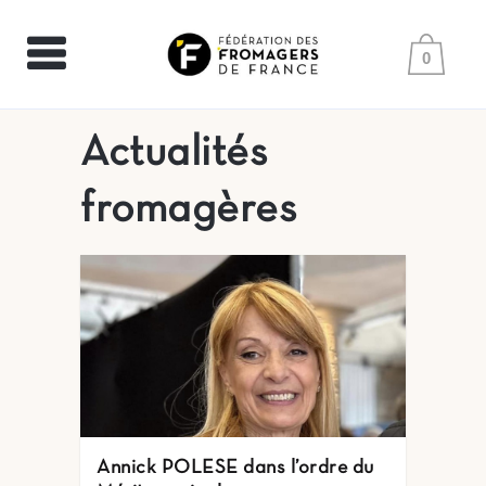
0
Actualités
fromagères
Annick POLESE dans l’ordre du