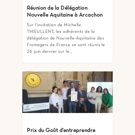
Réunion de la Délégation
Nouvelle Aquitaine à Arcachon
Sur l’invitation de Michelle
THIEULLENT, les adhérents de la
délégation de Nouvelle-Aquitaine des
Fromagers de France se sont réunis le
26 juin dernier sur le...
Prix du Goût d’entreprendre