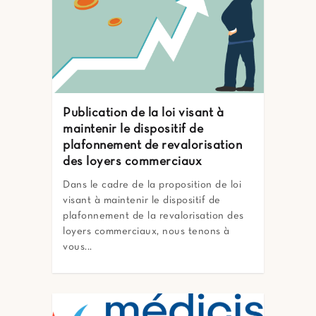
Publication de la loi visant à
maintenir le dispositif de
plafonnement de revalorisation
des loyers commerciaux
Dans le cadre de la proposition de loi
visant à maintenir le dispositif de
plafonnement de la revalorisation des
loyers commerciaux, nous tenons à
vous...