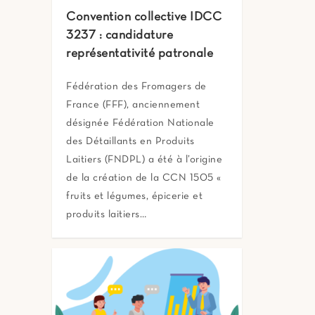
Convention collective IDCC
3237 : candidature
représentativité patronale
Fédération des Fromagers de
France (FFF), anciennement
désignée Fédération Nationale
des Détaillants en Produits
Laitiers (FNDPL) a été à l’origine
de la création de la CCN 1505 «
fruits et légumes, épicerie et
produits laitiers…