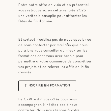
Entre notre offre en visio et en présentiel,
vous retrouverez en cette rentrée 2023
une véritable panoplie pour affronter les
fêtes de fin d’année.
Et surtout n’oubliez pas de nous appeler ou
de nous contacter par mail afin que nous
puissions vous conseiller au mieux sur les
formations dont vous avez besoin pour
permettre à votre commerce de concrétiser
vos projets et de relever les défis de la fin
d’année.
S’INSCRIRE EN FORMATION
Le CFPL est à vos côtés pour vous
accompagner. N’hésitez pas à nous
contacter. Nous nous tenons à votre