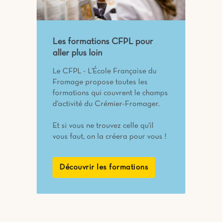
Les formations CFPL pour
aller plus loin
Le CFPL - L'École Française du
Fromage propose toutes les
formations qui couvrent le champs
d'activité du Crémier-Fromager.
Et si vous ne trouvez celle qu'il
vous faut, on la créera pour vous !
Découvrir les formations