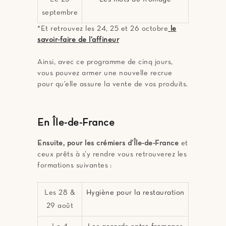
septembre
*Et retrouvez les 24, 25 et 26 octobre
le
savoir-faire de l’affineur
Ainsi, avec ce programme de cinq jours,
vous pouvez armer une nouvelle recrue
pour qu’elle assure la vente de vos produits.
En Île-de-France
Ensuite, pour les crémiers d’Île-de-France
et
ceux prêts à s’y rendre vous retrouverez les
formations suivantes :
Les 28 &
Hygiène pour la restauration
29 août