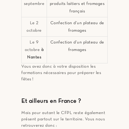
septembre
produits laitiers et fromages
français
Le 2
Confection d’un plateau de
octobre
fromages
Le 9
Confection d’un plateau de
octobre
à
fromages
Nantes
Vous avez donc à votre disposition les
formations nécessaires pour préparer les
fêtes !
Et ailleurs en France ?
Mais pour autant le CFPL reste également
présent partout sur le territoire. Vous nous
retrouverez donc :