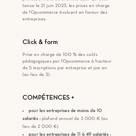
tenue le 21 juin 2023, les prises en charge
de l’Opcommerce évoluent en faveur des
entreprises.
Click & form
Prise en charge de 100 % des coûts
pédagogiques par l’Opcommerce à hauteur
de 5 inscriptions par entreprise et par an
(au lieu de 3)
COMPÉTENCES +
pour les entreprises de moins de 10
salariés :
plafond annuel de 3 000 € (au
lieu de 2 000 €)
pour les entreprises de 11 à 49 salariés :