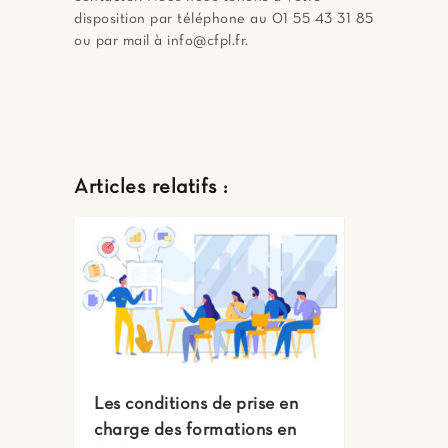
disposition par téléphone au 01 55 43 31 85
ou par mail à info@cfpl.fr.
Articles relatifs :
Les conditions de prise en
charge des formations en