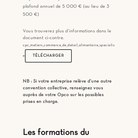
plafond annuel de 5 000 € (au lieu de 3
500 €)
Vous trouverez plus d’informations dans le
document ci-contre.
cpc_metiers_commerce_de_detail_alimentaire_specialis
TÉLÉCHARGER
e
NB : Si votre entreprise relève d’une autre
convention collective, renseignez vous
auprès de votre Opco sur les possibles
prises en charge.
Les formations du