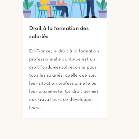
Droit à la formation des
salariés
En France, le droit à la formation
professionnelle continue est un
droit fondamental reconnu pour
tous les salariés, quelle que soit
leur situation professionnelle ou
leur ancienneté. Ce droit permet
aux travailleurs de développer
leurs…