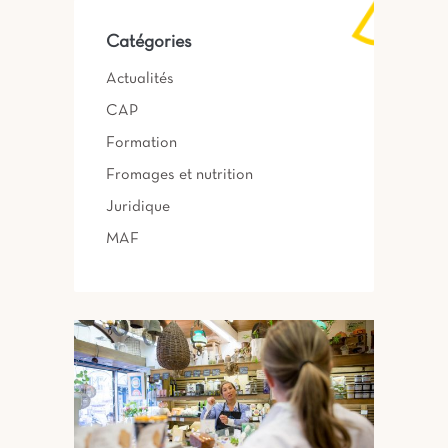
Catégories
Actualités
CAP
Formation
Fromages et nutrition
Juridique
MAF