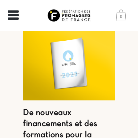
0
De nouveaux
financements et des
formations pour la