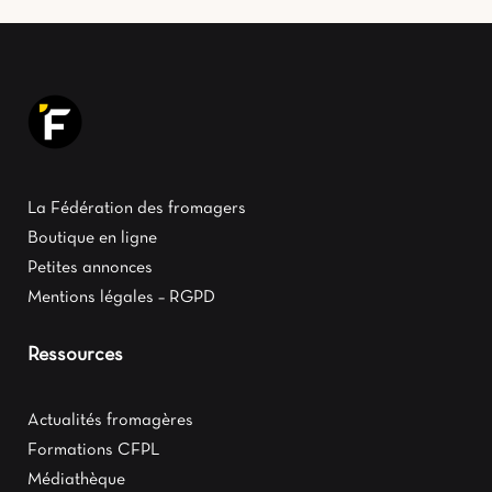
La Fédération des fromagers
Boutique en ligne
Petites annonces
Mentions légales – RGPD
Ressources
Actualités fromagères
Formations CFPL
Médiathèque