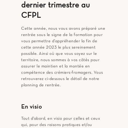
dernier trimestre au
CFPL
Cette année, nous vous avons préparé une
rentrée sous le signe de la formation pour
vous permettre d’appréhender la fin de
cette année 2023 le plus sereinement
possible. Ainsi où que vous soyez sur le
territoire, nous sommes à vos côtés pour
assurer le maintien et la montée en
compétence des crémiers-fromagers. Vous
retrouverez ci-dessous le détail de notre
planning de rentrée.
En visio
Tout d’abord, en visio pour celles et ceux
qui, pour des raisons pratiques et/ou