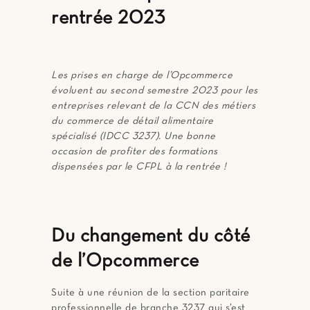
rentrée 2023
Les prises en charge de l’Opcommerce
évoluent
au second semestre 2023 pour les
entreprises relevant de la CCN des métiers
du commerce de détail alimentaire
spécialisé (IDCC 3237). Une bonne
occasion de profiter des formations
dispensées par le CFPL à la rentrée !
Du changement du côté
de l’Opcommerce
Suite à une réunion de la section paritaire
professionnelle de branche 3237 qui s’est