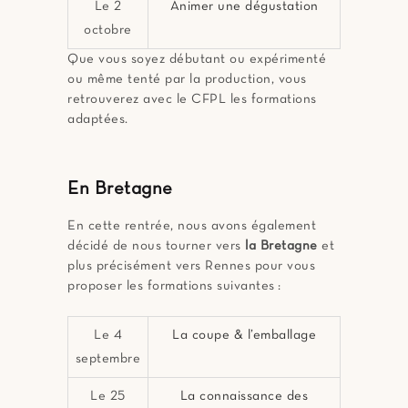
Le 2
Animer une dégustation
octobre
Que vous soyez débutant ou expérimenté
ou même tenté par la production, vous
retrouverez avec le CFPL les formations
adaptées.
En Bretagne
En cette rentrée, nous avons également
décidé de nous tourner vers
la Bretagne
et
plus précisément vers Rennes pour vous
proposer les formations suivantes :
Le 4
La coupe & l’emballage
septembre
Le 25
La connaissance des